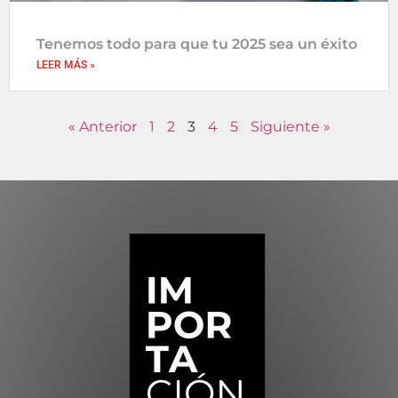
Tenemos todo para que tu 2025 sea un éxito
LEER MÁS »
« Anterior
1
2
3
4
5
Siguiente »