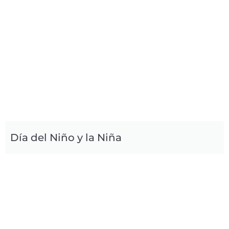
Día del Niño y la Niña