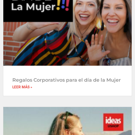
Regalos Corporativos para el día de la Mujer
LEER MÁS »