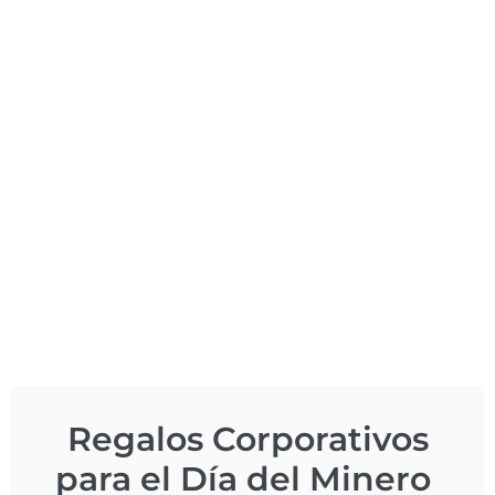
Regalos Corporativos
para el Día del Minero ​