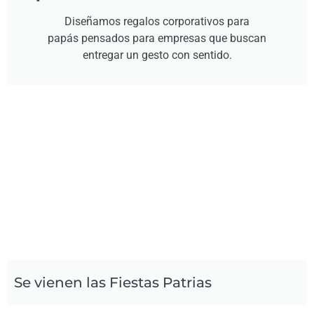
Diseñamos regalos corporativos para
papás pensados para empresas que buscan
entregar un gesto con sentido.
Se vienen las Fiestas Patrias