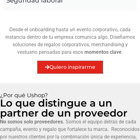
Seguridad laboral
Desde el onboarding hasta un evento corporativo, cada
instancia dentro de tu empresa comunica algo. Diseñamos
soluciones de regalos corporativos, merchandising y
vestuario pensadas para esos
momentos clave
.
Quiero inspirarme
¿Por qué Ushop?
Lo que distingue a un
partner de un proveedor
No somos solo proveedores.
Somos el equipo detrás de cada
campaña, evento y regalo que fortalece tu marca. Reconocidos
por nuestros clientes por la combinación única de experiencia,