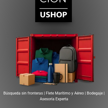
Búsqueda sin fronteras | Flete
Marítimo y Aéreo | Bodegaje |
Asesoría Experta