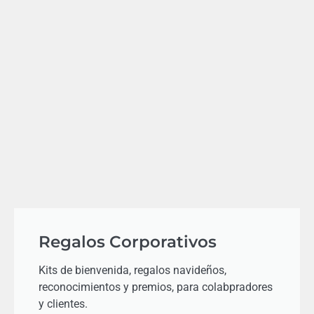
Regalos Corporativos
Kits de bienvenida, regalos navideños,
reconocimientos y premios, para colabpradores
y clientes.