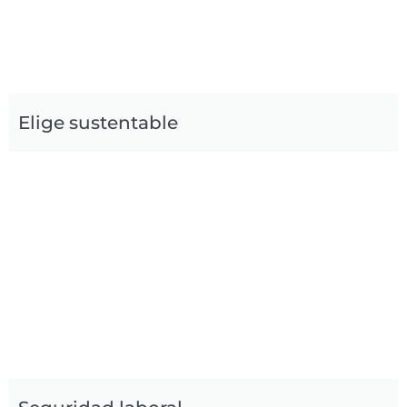
Elige sustentable