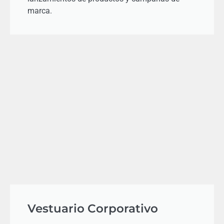
marca.​
Vestuario Corporativo