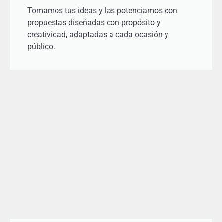
Tomamos tus ideas y las potenciamos con
propuestas diseñadas con propósito y
creatividad, adaptadas a cada ocasión y
público.