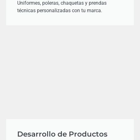
Uniformes, poleras, chaquetas y prendas
técnicas personalizadas con tu marca.
Desarrollo de Productos