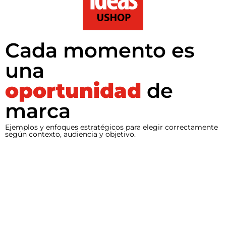
Cada momento es
una
oportunidad
de
marca
Ejemplos y enfoques estratégicos para elegir correctamente
según contexto, audiencia y objetivo.