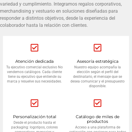
variedad y cumplimiento. Integramos regalos corporativos,
merchandising y vestuario en soluciones diseñadas para
responder a distintos objetivos, desde la experiencia del
colaborador hasta la relación con clientes.
Atención dedicada
Asesoría estratégica
Tu ejecutivo comercial exclusivo No
Nuestro equipo acompaña la
vendemos catálogos. Cada cliente
elección según el perfil del
tiene su ejecutivo que entiende su
destinatario, el mensaje que se
marca y resuelve sus necesidades.
desea comunicar y el presupuesto
disponible.
Personalización total
Catálogo de miles de
productos
Desde el producto hasta el
packaging: logotipos, colores
Acceso a una plataforma de