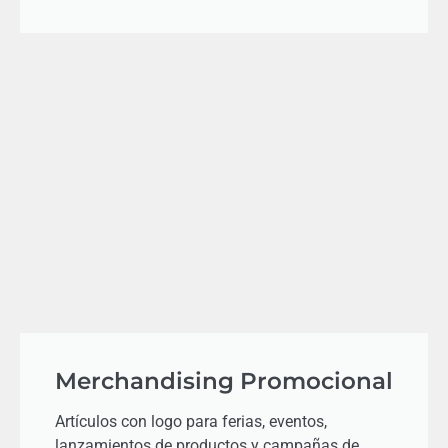
Merchandising Promocional
Artículos con logo para ferias, eventos,
lanzamientos de productos y campañas de