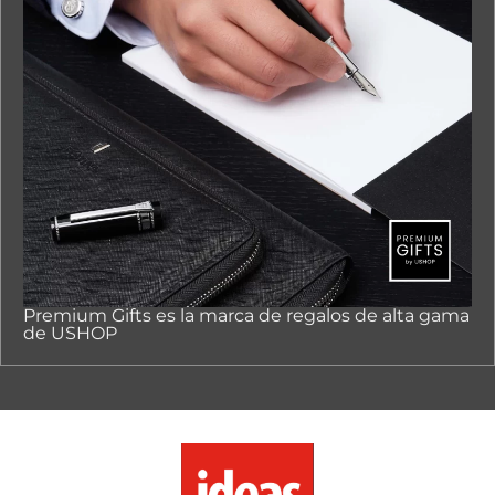
Premium Gifts es la marca de regalos de alta gama
de USHOP