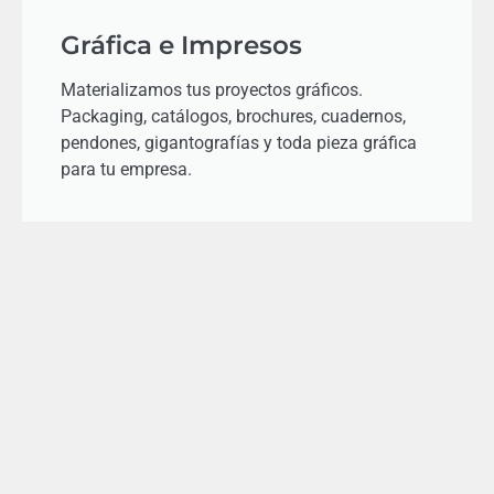
Gráfica e Impresos
Materializamos tus proyectos gráficos.
Packaging, catálogos, brochures, cuadernos,
pendones, gigantografías y toda pieza gráfica
para tu empresa.