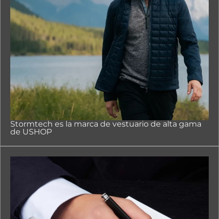
Stormtech es la marca de vestuario de alta gama
de USHOP