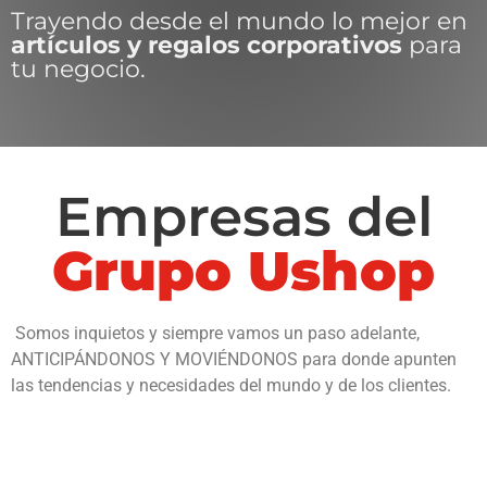
Trayendo desde el mundo lo mejor en
artículos y regalos corporativos
para
tu negocio.
Empresas del
Grupo Ushop
Somos inquietos y siempre vamos un paso adelante,
ANTICIPÁNDONOS Y MOVIÉNDONOS
para donde apunten
las tendencias y necesidades del mundo y de los clientes.