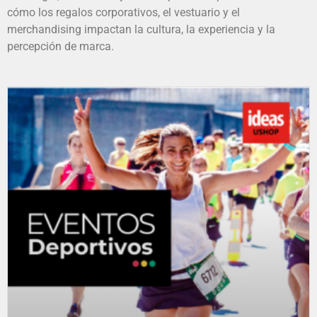
cómo los regalos corporativos, el vestuario y el
merchandising impactan la cultura, la experiencia y la
percepción de marca.