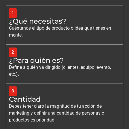
1
¿Qué necesitas?
Cuéntanos el tipo de producto o idea que tienes en
mente.
2
¿Para quién es?
Define a quién va dirigido (clientes, equipo, evento,
etc.).
3
Cantidad
Debes tener claro la magnitud de tu acción de
marketing y definir una cantidad de personas o
productos es prioridad.