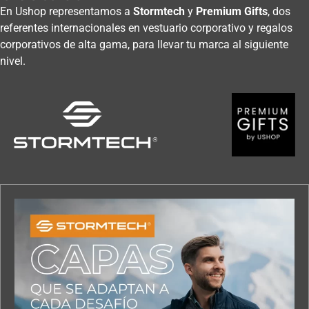
En Ushop representamos a
Stormtech
y
Premium Gifts
, dos
referentes internacionales en vestuario corporativo y regalos
corporativos de alta gama, para llevar tu marca al siguiente
nivel.