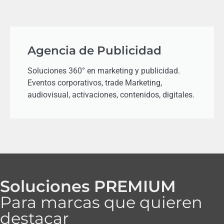
Agencia de Publicidad
Soluciones 360° en marketing y publicidad.
Eventos corporativos, trade Marketing,
audiovisual, activaciones, contenidos, digitales.
Soluciones PREMIUM
Para marcas que quieren
destacar