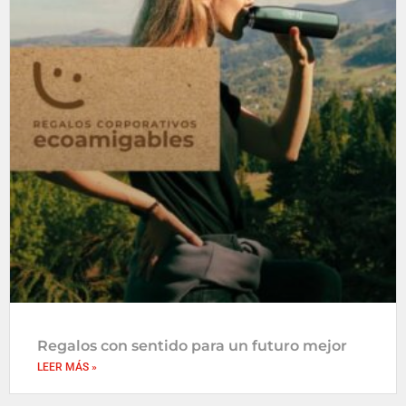
Regalos con sentido para un futuro mejor
LEER MÁS »