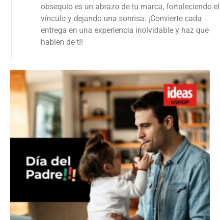
obsequio es un abrazo de tu marca, fortaleciendo el
vínculo y dejando una sonrisa. ¡Convierte cada
entrega en una experiencia inolvidable y haz que
hablen de ti!