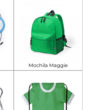
Mochila Maggie