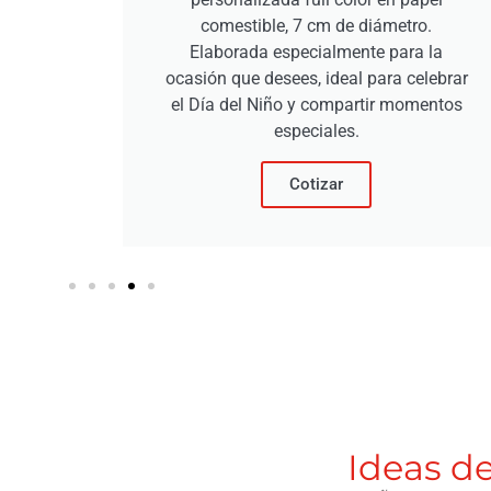
comestible, 7 cm de diámetro.
Elaborada especialmente para la
ocasión que desees, ideal para celebrar
el Día del Niño y compartir momentos
especiales.
Cotizar
Ideas d