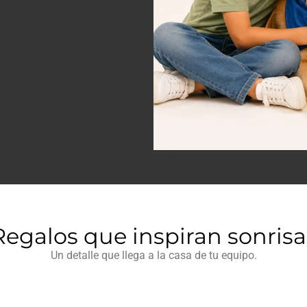
Regalos que inspiran sonrisa
Un detalle que llega a la casa de tu equipo.