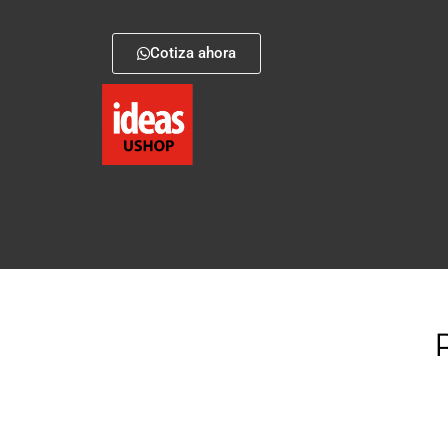
Cotiza ahora