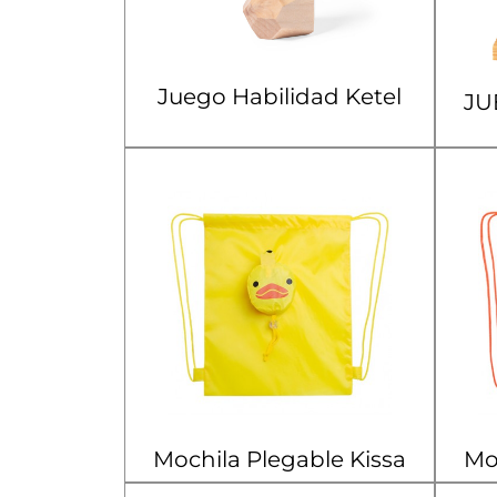
Juego Habilidad Ketel
JU
Mochila Plegable Kissa
Mo