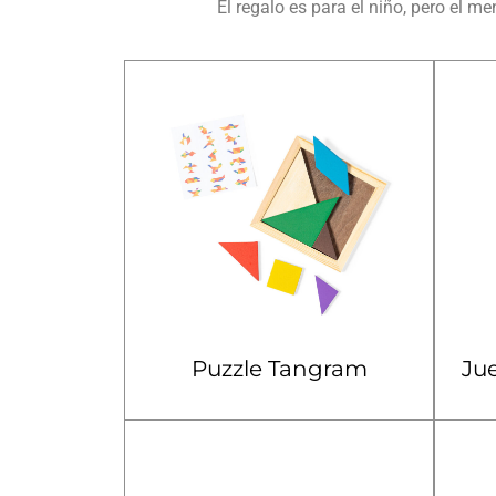
El regalo es para el niño, pero el 
Puzzle Tangram
Jue