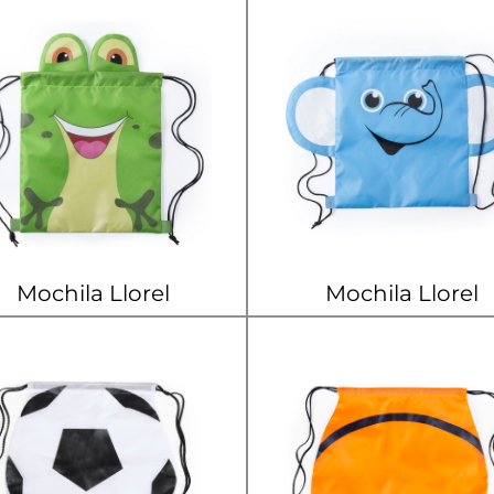
Mochila Llorel
Mochila Llorel