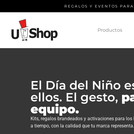
REGALOS Y EVENTOS PAR
Productos
El Día del Niño e
ellos. El gesto,
p
equipo.
Kits, regalos brandeados y activaciones para los
a tiempo, con la calidad que tu marca representa