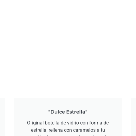
"Dulce Estrella"
Original botella de vidrio con forma de
estrella, rellena con caramelos a tu