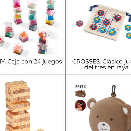
. Caja con 24 juegos
CROSSES. Clásico j
del tres en raya