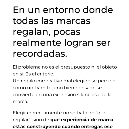
En un entorno donde
todas las marcas
regalan, pocas
realmente logran ser
recordadas.
El problema no es el presupuesto ni el objeto
en sí. Es el criterio.
Un regalo corporativo mal elegido se percibe
como un trámite; uno bien pensado se
convierte en una extensión silenciosa de la
marca.
Elegir correctamente no se trata de “qué
regalar”, sino de
qué experiencia de marca
estás construyendo cuando entregas ese