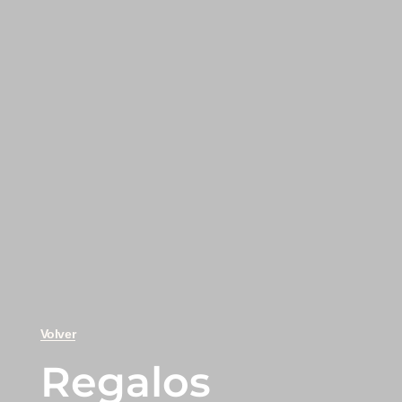
Volver
Regalos