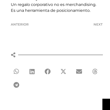
Un regalo corporativo no es merchandising.
Es una herramienta de posicionamiento.
ANTERIOR
NEXT