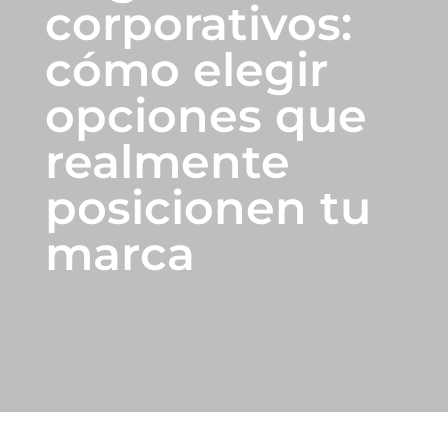
corporativos:
cómo elegir
opciones que
realmente
posicionen tu
marca