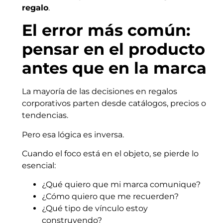
regalo
.
El error más común:
pensar en el producto
antes que en la marca
La mayoría de las decisiones en regalos
corporativos parten desde catálogos, precios o
tendencias.
Pero esa lógica es inversa.
Cuando el foco está en el objeto, se pierde lo
esencial:
¿Qué quiero que mi marca comunique?
¿Cómo quiero que me recuerden?
¿Qué tipo de vínculo estoy
construyendo?