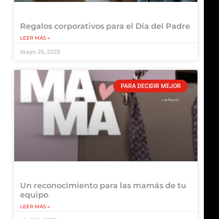
Regalos corporativos para el Día del Padre
LEER MÁS »
mayo 26, 2025
PARA DECIDIR MEJOR
Un reconocimiento para las mamás de tu
equipo
LEER MÁS »