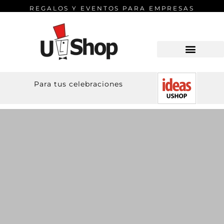
REGALOS Y EVENTOS PARA EMPRESAS
Para tus celebraciones